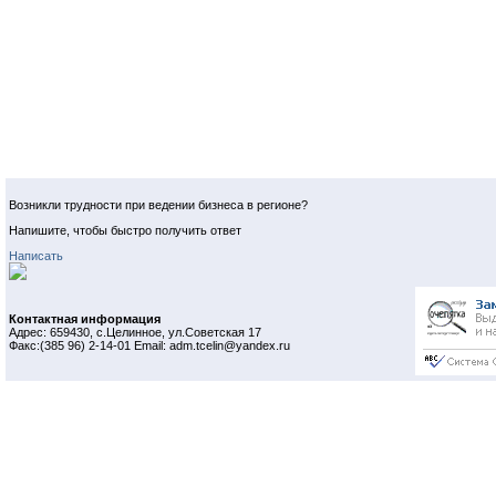
Возникли трудности при ведении бизнеса в регионе?
Напишите, чтобы быстро получить ответ
Написать
Контактная информация
Адрес: 659430, с.Целинное, ул.Советская 17
Факс:(385 96) 2-14-01 Email: adm.tcelin@yandex.ru