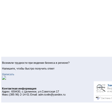
Возникли трудности при ведении бизнеса в регионе?
Напишите, чтобы быстро получить ответ
Написать
Контактная информация
Адрес: 659430, с.Целинное, ул.Советская 17
Факс:(385 96) 2-14-01 Email: adm.tcelin@yandex.ru