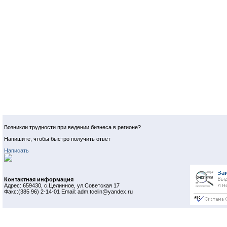
Возникли трудности при ведении бизнеса в регионе?
Напишите, чтобы быстро получить ответ
Написать
Контактная информация
Адрес: 659430, с.Целинное, ул.Советская 17
Факс:(385 96) 2-14-01 Email: adm.tcelin@yandex.ru