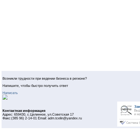
Возникли трудности при ведении бизнеса в регионе?
Напишите, чтобы быстро получить ответ
Написать
Контактная информация
Адрес: 659430, с.Целинное, ул.Советская 17
Факс:(385 96) 2-14-01 Email: adm.tcelin@yandex.ru