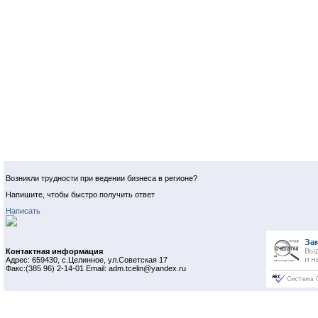
Возникли трудности при ведении бизнеса в регионе?
Напишите, чтобы быстро получить ответ
Написать
Контактная информация
Адрес: 659430, с.Целинное, ул.Советская 17
Факс:(385 96) 2-14-01 Email: adm.tcelin@yandex.ru