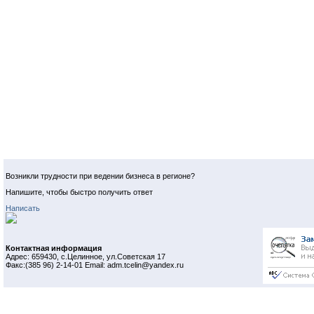
Возникли трудности при ведении бизнеса в регионе?
Напишите, чтобы быстро получить ответ
Написать
Контактная информация
Адрес: 659430, с.Целинное, ул.Советская 17
Факс:(385 96) 2-14-01 Email: adm.tcelin@yandex.ru