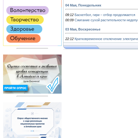
04 Мая, Понедельник
09:12
Баскетбол, гири – отбор продолжается
00:09
Сжигание сухой растительности недопу
03 Мая, Воскресенье
22:12
Кратковременное отключение электрич