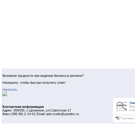
Возникли трудности при ведении бизнеса в регионе?
Напишите, чтобы быстро получить ответ
Написать
Контактная информация
Адрес: 659430, с.Целинное, ул.Советская 17
Факс:(385 96) 2-14-01 Email: adm.tcelin@yandex.ru