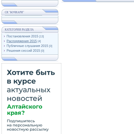
СК "БОЧКАРИ"
КАТЕГОРИИ РАЗДЕЛА
Постановления 2015
[13]
Распоряжения 2015
[4]
Публичные слушания 2015
[0]
Решения сессий 2015
[0]