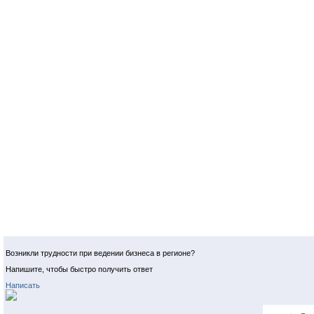
Возникли трудности при ведении бизнеса в регионе?
Напишите, чтобы быстро получить ответ
Написать