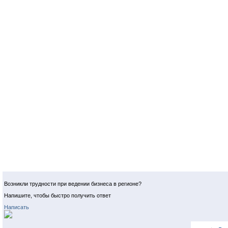
Возникли трудности при ведении бизнеса в регионе?
Напишите, чтобы быстро получить ответ
Написать