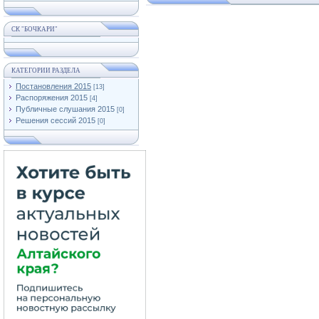
СК "БОЧКАРИ"
КАТЕГОРИИ РАЗДЕЛА
Постановления 2015
[13]
Распоряжения 2015
[4]
Публичные слушания 2015
[0]
Решения сессий 2015
[0]