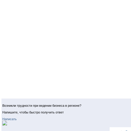
Возникли трудности при ведении бизнеса в регионе?
Напишите, чтобы быстро получить ответ
Написать