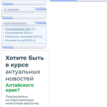
СК "БОЧКАРИ"
КАТЕГОРИИ РАЗДЕЛА
Постановления 2015
[13]
Распоряжения 2015
[4]
Публичные слушания 2015
[0]
Решения сессий 2015
[0]