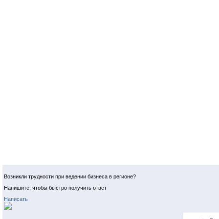
Возникли трудности при ведении бизнеса в регионе?
Напишите, чтобы быстро получить ответ
Написать