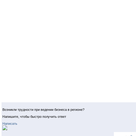
Возникли трудности при ведении бизнеса в регионе?
Напишите, чтобы быстро получить ответ
Написать