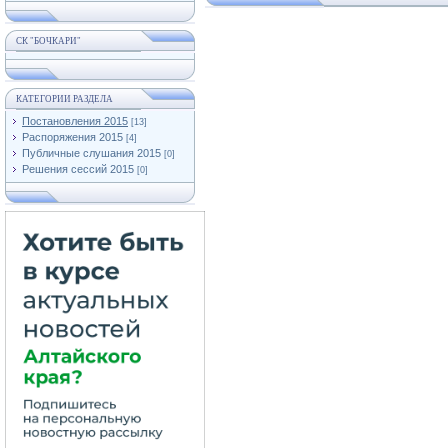
СК "БОЧКАРИ"
КАТЕГОРИИ РАЗДЕЛА
Постановления 2015
[13]
Распоряжения 2015
[4]
Публичные слушания 2015
[0]
Решения сессий 2015
[0]