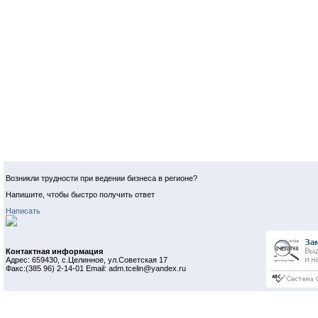
Возникли трудности при ведении бизнеса в регионе?
Напишите, чтобы быстро получить ответ
Написать
Контактная информация
Адрес: 659430, с.Целинное, ул.Советская 17
Факс:(385 96) 2-14-01 Email: adm.tcelin@yandex.ru