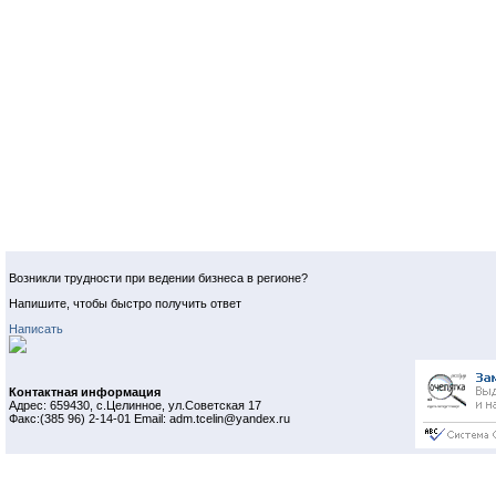
Возникли трудности при ведении бизнеса в регионе?
Напишите, чтобы быстро получить ответ
Написать
Контактная информация
Адрес: 659430, с.Целинное, ул.Советская 17
Факс:(385 96) 2-14-01 Email: adm.tcelin@yandex.ru