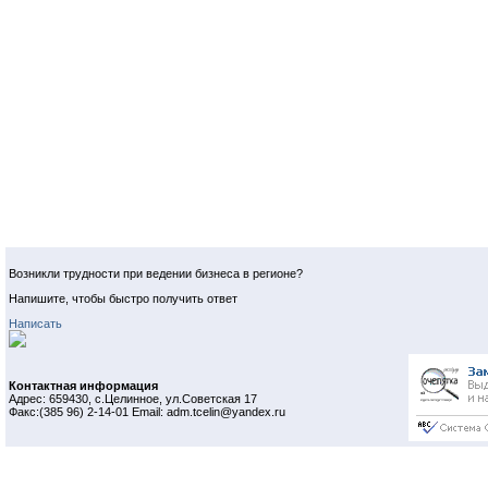
Возникли трудности при ведении бизнеса в регионе?
Напишите, чтобы быстро получить ответ
Написать
Контактная информация
Адрес: 659430, с.Целинное, ул.Советская 17
Факс:(385 96) 2-14-01 Email: adm.tcelin@yandex.ru