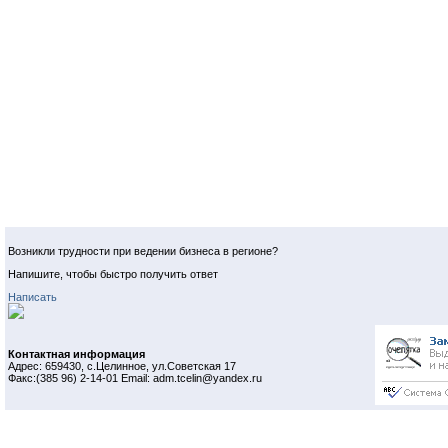
Возникли трудности при ведении бизнеса в регионе?
Напишите, чтобы быстро получить ответ
Написать
Контактная информация
Адрес: 659430, с.Целинное, ул.Советская 17
Факс:(385 96) 2-14-01 Email: adm.tcelin@yandex.ru