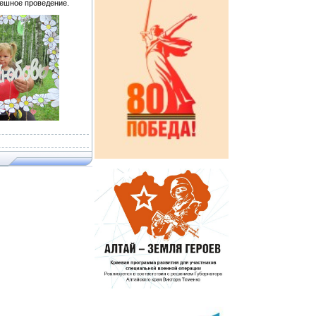
пешное проведение.