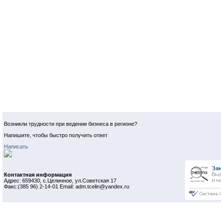
Возникли трудности при ведении бизнеса в регионе?
Напишите, чтобы быстро получить ответ
Написать
Контактная информация
Адрес: 659430, с.Целинное, ул.Советская 17
Факс:(385 96) 2-14-01 Email: adm.tcelin@yandex.ru