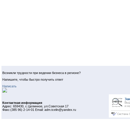
Возникли трудности при ведении бизнеса в регионе?
Напишите, чтобы быстро получить ответ
Написать
Контактная информация
Адрес: 659430, с.Целинное, ул.Советская 17
Факс:(385 96) 2-14-01 Email: adm.tcelin@yandex.ru