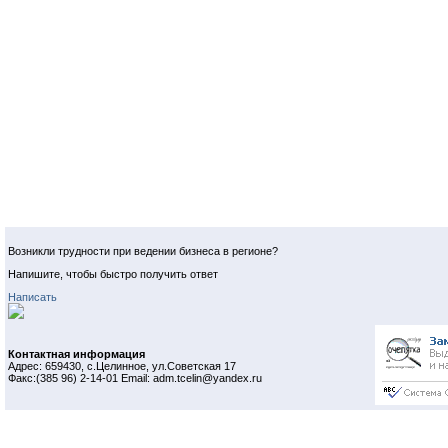
Возникли трудности при ведении бизнеса в регионе?
Напишите, чтобы быстро получить ответ
Написать
Контактная информация
Адрес: 659430, с.Целинное, ул.Советская 17
Факс:(385 96) 2-14-01 Email: adm.tcelin@yandex.ru