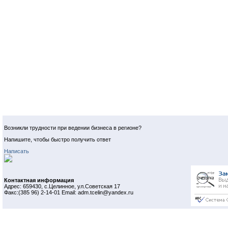
Возникли трудности при ведении бизнеса в регионе?
Напишите, чтобы быстро получить ответ
Написать
Контактная информация
Адрес: 659430, с.Целинное, ул.Советская 17
Факс:(385 96) 2-14-01 Email: adm.tcelin@yandex.ru