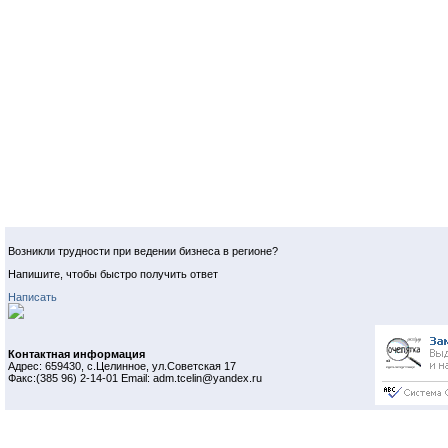
Возникли трудности при ведении бизнеса в регионе?
Напишите, чтобы быстро получить ответ
Написать
Контактная информация
Адрес: 659430, с.Целинное, ул.Советская 17
Факс:(385 96) 2-14-01 Email: adm.tcelin@yandex.ru