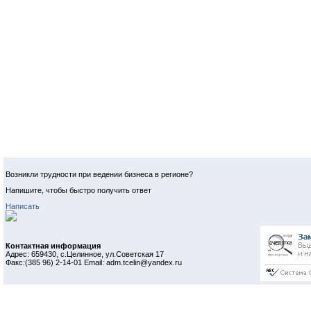
Возникли трудности при ведении бизнеса в регионе?
Напишите, чтобы быстро получить ответ
Написать
Контактная информация
Адрес: 659430, с.Целинное, ул.Советская 17
Факс:(385 96) 2-14-01 Email: adm.tcelin@yandex.ru