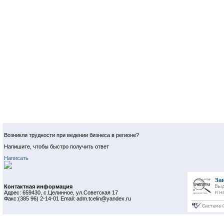
Возникли трудности при ведении бизнеса в регионе?
Напишите, чтобы быстро получить ответ
Написать
Контактная информация
Адрес: 659430, с.Целинное, ул.Советская 17
Факс:(385 96) 2-14-01 Email: adm.tcelin@yandex.ru