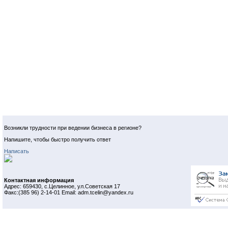
Возникли трудности при ведении бизнеса в регионе?
Напишите, чтобы быстро получить ответ
Написать
Контактная информация
Адрес: 659430, с.Целинное, ул.Советская 17
Факс:(385 96) 2-14-01 Email: adm.tcelin@yandex.ru