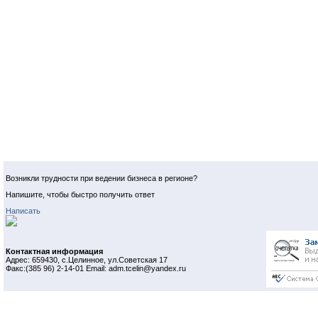
Возникли трудности при ведении бизнеса в регионе?
Напишите, чтобы быстро получить ответ
Написать
Контактная информация
Адрес: 659430, с.Целинное, ул.Советская 17
Факс:(385 96) 2-14-01 Email: adm.tcelin@yandex.ru