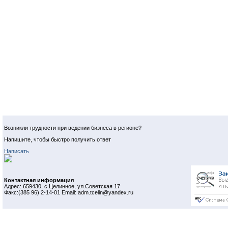
Возникли трудности при ведении бизнеса в регионе?
Напишите, чтобы быстро получить ответ
Написать
Контактная информация
Адрес: 659430, с.Целинное, ул.Советская 17
Факс:(385 96) 2-14-01 Email: adm.tcelin@yandex.ru