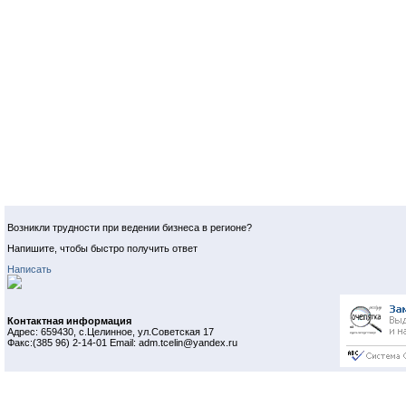
Возникли трудности при ведении бизнеса в регионе?
Напишите, чтобы быстро получить ответ
Написать
Контактная информация
Адрес: 659430, с.Целинное, ул.Советская 17
Факс:(385 96) 2-14-01 Email: adm.tcelin@yandex.ru