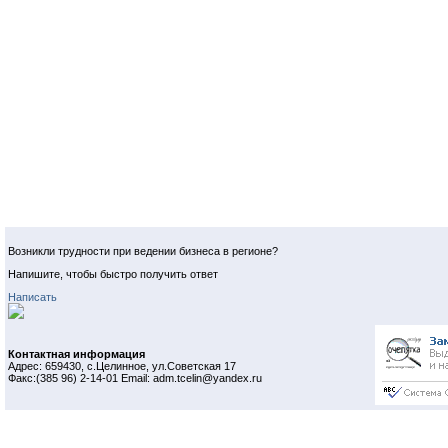
Возникли трудности при ведении бизнеса в регионе?
Напишите, чтобы быстро получить ответ
Написать
Контактная информация
Адрес: 659430, с.Целинное, ул.Советская 17
Факс:(385 96) 2-14-01 Email: adm.tcelin@yandex.ru