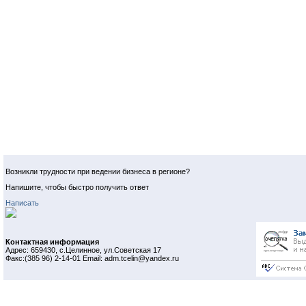
Возникли трудности при ведении бизнеса в регионе?
Напишите, чтобы быстро получить ответ
Написать
Контактная информация
Адрес: 659430, с.Целинное, ул.Советская 17
Факс:(385 96) 2-14-01 Email: adm.tcelin@yandex.ru