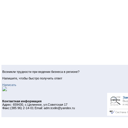
Возникли трудности при ведении бизнеса в регионе?
Напишите, чтобы быстро получить ответ
Написать
Контактная информация
Адрес: 659430, с.Целинное, ул.Советская 17
Факс:(385 96) 2-14-01 Email: adm.tcelin@yandex.ru