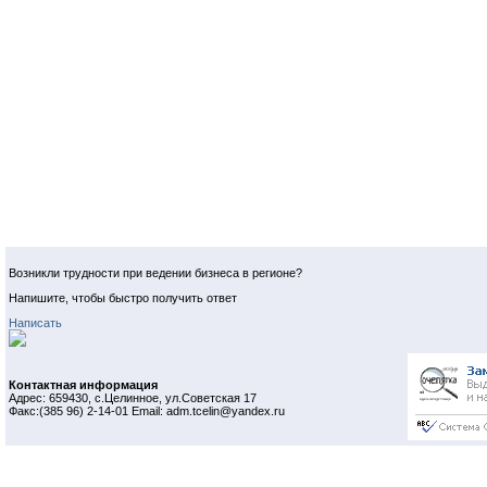
Возникли трудности при ведении бизнеса в регионе?
Напишите, чтобы быстро получить ответ
Написать
Контактная информация
Адрес: 659430, с.Целинное, ул.Советская 17
Факс:(385 96) 2-14-01 Email: adm.tcelin@yandex.ru