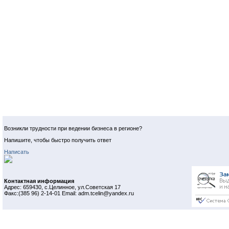
Возникли трудности при ведении бизнеса в регионе?
Напишите, чтобы быстро получить ответ
Написать
Контактная информация
Адрес: 659430, с.Целинное, ул.Советская 17
Факс:(385 96) 2-14-01 Email: adm.tcelin@yandex.ru