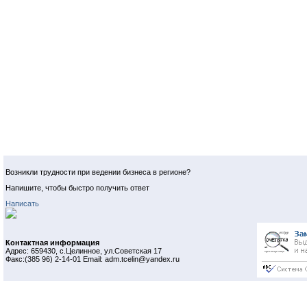
Возникли трудности при ведении бизнеса в регионе?
Напишите, чтобы быстро получить ответ
Написать
Контактная информация
Адрес: 659430, с.Целинное, ул.Советская 17
Факс:(385 96) 2-14-01 Email: adm.tcelin@yandex.ru