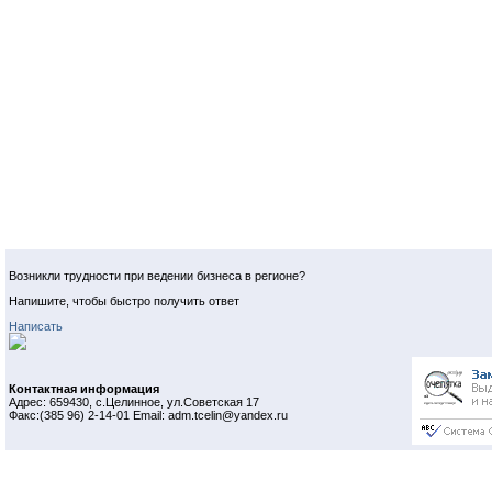
Возникли трудности при ведении бизнеса в регионе?
Напишите, чтобы быстро получить ответ
Написать
Контактная информация
Адрес: 659430, с.Целинное, ул.Советская 17
Факс:(385 96) 2-14-01 Email: adm.tcelin@yandex.ru