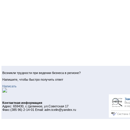
Возникли трудности при ведении бизнеса в регионе?
Напишите, чтобы быстро получить ответ
Написать
Контактная информация
Адрес: 659430, с.Целинное, ул.Советская 17
Факс:(385 96) 2-14-01 Email: adm.tcelin@yandex.ru