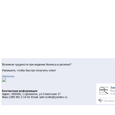
Возникли трудности при ведении бизнеса в регионе?
Напишите, чтобы быстро получить ответ
Написать
Контактная информация
Адрес: 659430, с.Целинное, ул.Советская 17
Факс:(385 96) 2-14-01 Email: adm.tcelin@yandex.ru