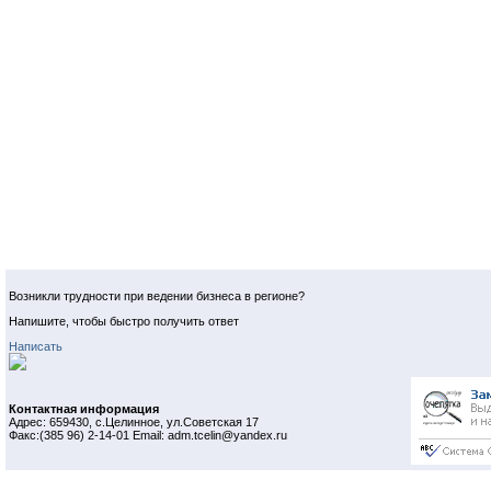
Возникли трудности при ведении бизнеса в регионе?
Напишите, чтобы быстро получить ответ
Написать
Контактная информация
Адрес: 659430, с.Целинное, ул.Советская 17
Факс:(385 96) 2-14-01 Email: adm.tcelin@yandex.ru