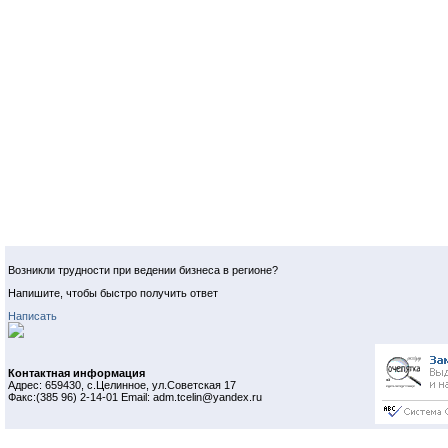
Возникли трудности при ведении бизнеса в регионе?
Напишите, чтобы быстро получить ответ
Написать
Контактная информация
Адрес: 659430, с.Целинное, ул.Советская 17
Факс:(385 96) 2-14-01 Email: adm.tcelin@yandex.ru