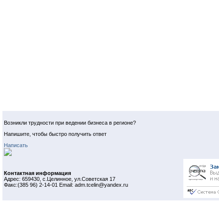
Возникли трудности при ведении бизнеса в регионе?
Напишите, чтобы быстро получить ответ
Написать
Контактная информация
Адрес: 659430, с.Целинное, ул.Советская 17
Факс:(385 96) 2-14-01 Email: adm.tcelin@yandex.ru