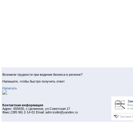
Возникли трудности при ведении бизнеса в регионе?
Напишите, чтобы быстро получить ответ
Написать
Контактная информация
Адрес: 659430, с.Целинное, ул.Советская 17
Факс:(385 96) 2-14-01 Email: adm.tcelin@yandex.ru