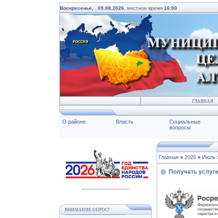
Воскресенье,
,
09.08.2026
, местное время
16:00
ГЛАВНАЯ
О районе
Власть
Социальные
вопросы
Главная
»
2026
»
Июль
Получать услуги
ВНИМАНИЕ ОПРОС!