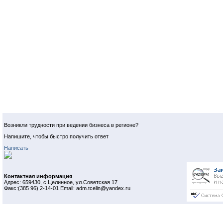
Возникли трудности при ведении бизнеса в регионе?
Напишите, чтобы быстро получить ответ
Написать
Контактная информация
Адрес: 659430, с.Целинное, ул.Советская 17
Факс:(385 96) 2-14-01 Email: adm.tcelin@yandex.ru