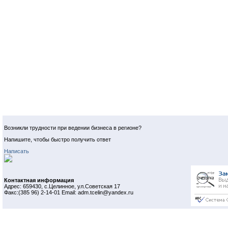
Возникли трудности при ведении бизнеса в регионе?
Напишите, чтобы быстро получить ответ
Написать
Контактная информация
Адрес: 659430, с.Целинное, ул.Советская 17
Факс:(385 96) 2-14-01 Email: adm.tcelin@yandex.ru