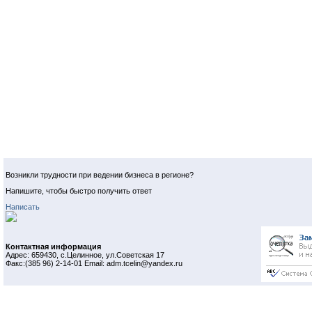
Возникли трудности при ведении бизнеса в регионе?
Напишите, чтобы быстро получить ответ
Написать
Контактная информация
Адрес: 659430, с.Целинное, ул.Советская 17
Факс:(385 96) 2-14-01 Email: adm.tcelin@yandex.ru