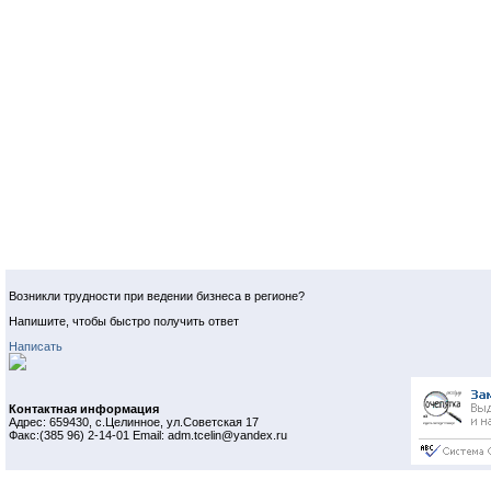
Возникли трудности при ведении бизнеса в регионе?
Напишите, чтобы быстро получить ответ
Написать
Контактная информация
Адрес: 659430, с.Целинное, ул.Советская 17
Факс:(385 96) 2-14-01 Email: adm.tcelin@yandex.ru