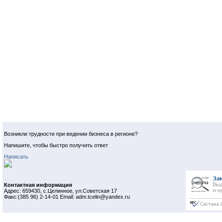
Возникли трудности при ведении бизнеса в регионе?
Напишите, чтобы быстро получить ответ
Написать
Контактная информация
Адрес: 659430, с.Целинное, ул.Советская 17
Факс:(385 96) 2-14-01 Email: adm.tcelin@yandex.ru