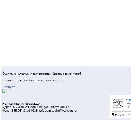
Возникли трудности при ведении бизнеса в регионе?
Напишите, чтобы быстро получить ответ
Написать
Контактная информация
Адрес: 659430, с.Целинное, ул.Советская 17
Факс:(385 96) 2-14-01 Email: adm.tcelin@yandex.ru