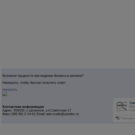
Возникли трудности при ведении бизнеса в регионе?
Напишите, чтобы быстро получить ответ
Написать
Контактная информация
Адрес: 659430, с.Целинное, ул.Советская 17
Факс:(385 96) 2-14-01 Email: adm.tcelin@yandex.ru