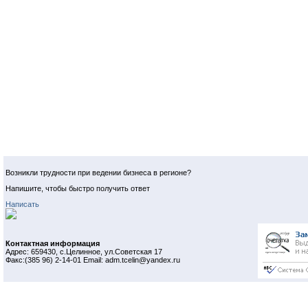
Возникли трудности при ведении бизнеса в регионе?
Напишите, чтобы быстро получить ответ
Написать
Контактная информация
Адрес: 659430, с.Целинное, ул.Советская 17
Факс:(385 96) 2-14-01 Email: adm.tcelin@yandex.ru